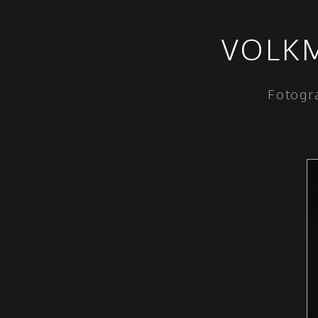
VOLKM
Fotogr