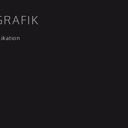
GRAFIK
ikation