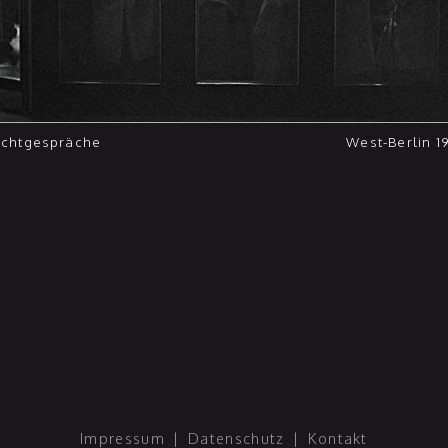
chtgespräche
West-Berlin 1
Impressum
|
Datenschutz
|
Kontakt