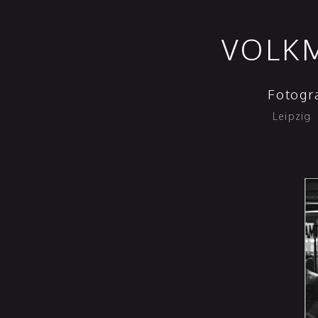
VOLKM
Fotogr
Leipzig